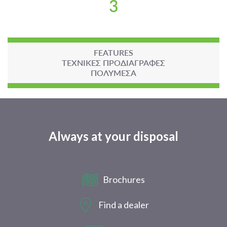
3
FEATURES
ΤΕΧΝΙΚΕΣ ΠΡΟΔΙΑΓΡΑΦΕΣ
ΠΟΛΥΜΕΣΑ
Always at your disposal
Brochures
Find a dealer