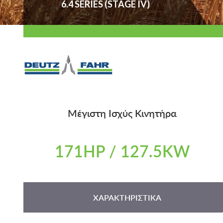
6.4 SERIES (STAGE IV)
Μέγιστη Ισχύς Κινητήρα
171HP / 127.5KW
ΧΑΡΑΚΤΗΡΙΣΤΙΚΑ