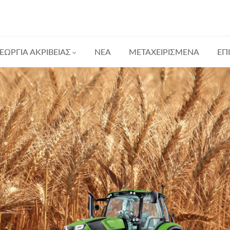
ΕΩΡΓΙΑ ΑΚΡΙΒΕΙΑΣ
ΝΕΑ
ΜΕΤΑΧΕΙΡΙΣΜΕΝΑ
ΕΠ