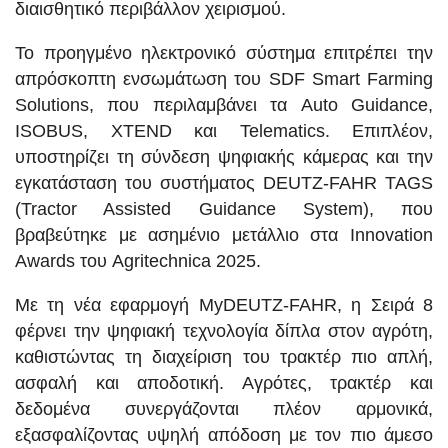
διαισθητικό περιβάλλον χειρισμού.
Το προηγμένο ηλεκτρονικό σύστημα επιτρέπει την
απρόσκοπτη ενσωμάτωση του SDF Smart Farming
Solutions, που περιλαμβάνει τα Auto Guidance,
ISOBUS, XTEND και Telematics. Επιπλέον,
υποστηρίζει τη σύνδεση ψηφιακής κάμερας και την
εγκατάσταση του συστήματος DEUTZ-FAHR TAGS
(Tractor Assisted Guidance System), που
βραβεύτηκε με ασημένιο μετάλλιο στα Innovation
Awards του Agritechnica 2025.
Με τη νέα εφαρμογή MyDEUTZ-FAHR, η Σειρά 8
φέρνει την ψηφιακή τεχνολογία δίπλα στον αγρότη,
καθιστώντας τη διαχείριση του τρακτέρ πιο απλή,
ασφαλή και αποδοτική. Αγρότες, τρακτέρ και
δεδομένα συνεργάζονται πλέον αρμονικά,
εξασφαλίζοντας υψηλή απόδοση με τον πιο άμεσο