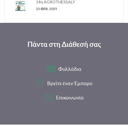
14η AGROTHESSALY
25 ΦΕΒ, 2025
Πάντα στη Διάθεσή σας
Φυλλάδια
Βρείτε έναν Έμπορο
Επικοινωνία