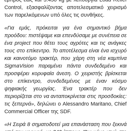
Control, εξασφαλίζοντας αποτελεσματικό χειρισμό
των παρελκόμενων υπό όλες τις συνθήκες.
«Για εμάς, πρόκειται για ένα σημαντικό βήμα
προόδου: πιστέψαμε και επενδύσαμε με συνέπεια σε
ένα project που θέτει τους αγρότες και τις ανάγκες
τους στο επίκεντρο. Το αποτέλεσμα είναι ένα ισχυρό
και καινοτόμο τρακτέρ, που χάρη στη νέα καμπίνα
SigmaVision παραμένει πάντα συνδεδεμένο και
προσφέρει κορυφαία άνεση. Ο χειριστής βρίσκεται
στο επίκεντρο, συνδεδεμένος με έναν κόσμο
ψηφιακής γεωργίας. Ένα τρακτέρ που δεν
περιορίζεται στο να ανταποκρίνεται στις προσδοκίες:
τις ξεπερνά»
, δηλώνει ο Alessandro Maritano, Chief
Co
m
mercial Officer της SDF.
«Η Σειρά 8 σηματοδοτεί μια επανάσταση που ξεκινά